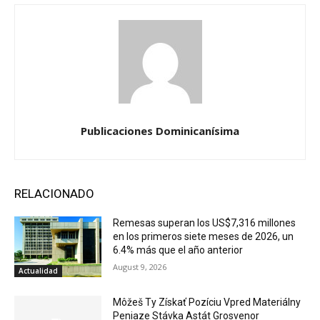
Publicaciones Dominicanísima
RELACIONADO
Remesas superan los US$7,316 millones
en los primeros siete meses de 2026, un
6.4% más que el año anterior
August 9, 2026
Actualidad
Môžeš Ty Získať Pozíciu Vpred Materiálny
Peniaze Stávka Astát Grosvenor