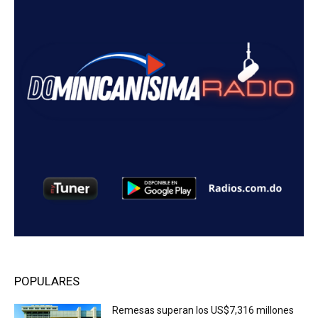
POPULARES
Remesas superan los US$7,316 millones