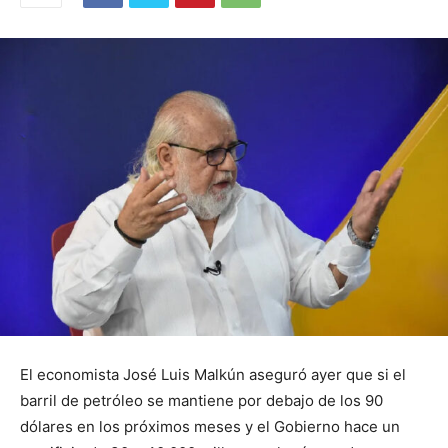
El economista José Luis Malkún aseguró ayer que si el
barril de petróleo se mantiene por debajo de los 90
dólares en los próximos meses y el Gobierno hace un