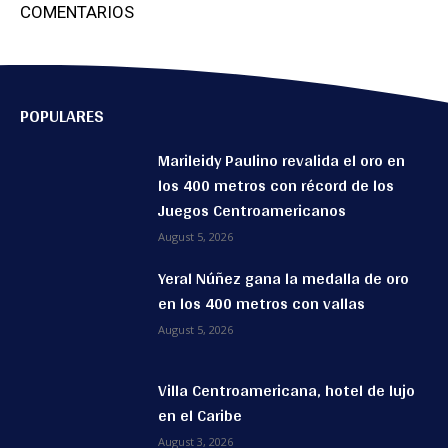
COMENTARIOS
POPULARES
Marileidy Paulino revalida el oro en
los 400 metros con récord de los
Juegos Centroamericanos
August 5, 2026
Yeral Núñez gana la medalla de oro
en los 400 metros con vallas
August 5, 2026
Villa Centroamericana, hotel de lujo
en el Caribe
August 3, 2026