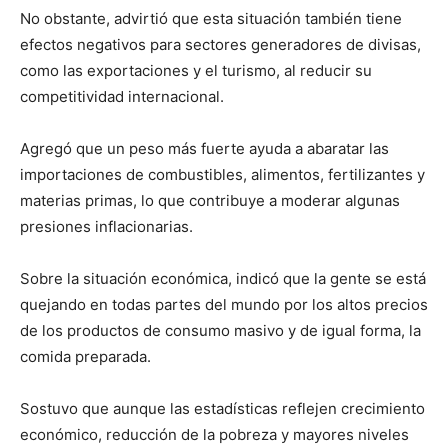
No obstante, advirtió que esta situación también tiene
efectos negativos para sectores generadores de divisas,
como las exportaciones y el turismo, al reducir su
competitividad internacional.
Agregó que un peso más fuerte ayuda a abaratar las
importaciones de combustibles, alimentos, fertilizantes y
materias primas, lo que contribuye a moderar algunas
presiones inflacionarias.
Sobre la situación económica, indicó que la gente se está
quejando en todas partes del mundo por los altos precios
de los productos de consumo masivo y de igual forma, la
comida preparada.
Sostuvo que aunque las estadísticas reflejen crecimiento
económico, reducción de la pobreza y mayores niveles