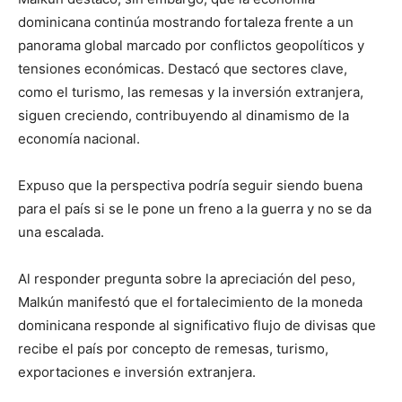
dominicana continúa mostrando fortaleza frente a un
panorama global marcado por conflictos geopolíticos y
tensiones económicas. Destacó que sectores clave,
como el turismo, las remesas y la inversión extranjera,
siguen creciendo, contribuyendo al dinamismo de la
economía nacional.
Expuso que la perspectiva podría seguir siendo buena
para el país si se le pone un freno a la guerra y no se da
una escalada.
Al responder pregunta sobre la apreciación del peso,
Malkún manifestó que el fortalecimiento de la moneda
dominicana responde al significativo flujo de divisas que
recibe el país por concepto de remesas, turismo,
exportaciones e inversión extranjera.