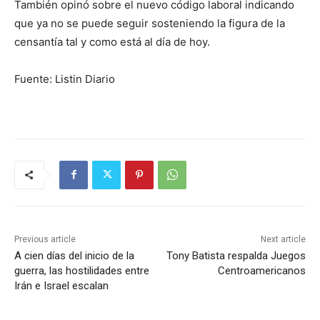
También opinó sobre el nuevo código laboral indicando
que ya no se puede seguir sosteniendo la figura de la
censantía tal y como está al día de hoy.
Fuente: Listin Diario
Previous article
Next article
A cien días del inicio de la
Tony Batista respalda Juegos
guerra, las hostilidades entre
Centroamericanos
Irán e Israel escalan