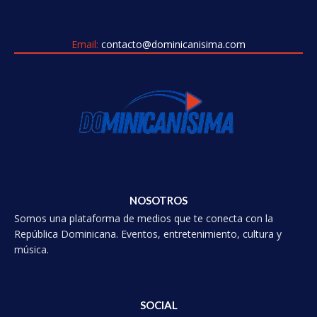
Email:
contacto@dominicanisima.com
NOSOTROS
Somos una plataforma de medios que te conecta con la
República Dominicana. Eventos, entretenimiento, cultura y
música.
SOCIAL