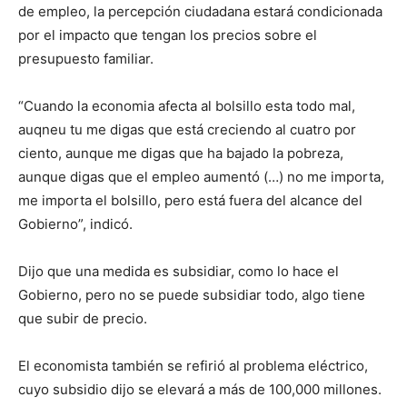
de empleo, la percepción ciudadana estará condicionada
por el impacto que tengan los precios sobre el
presupuesto familiar.
“Cuando la economia afecta al bolsillo esta todo mal,
auqneu tu me digas que está creciendo al cuatro por
ciento, aunque me digas que ha bajado la pobreza,
aunque digas que el empleo aumentó (…) no me importa,
me importa el bolsillo, pero está fuera del alcance del
Gobierno”, indicó.
Dijo que una medida es subsidiar, como lo hace el
Gobierno, pero no se puede subsidiar todo, algo tiene
que subir de precio.
El economista también se refirió al problema eléctrico,
cuyo subsidio dijo se elevará a más de 100,000 millones.