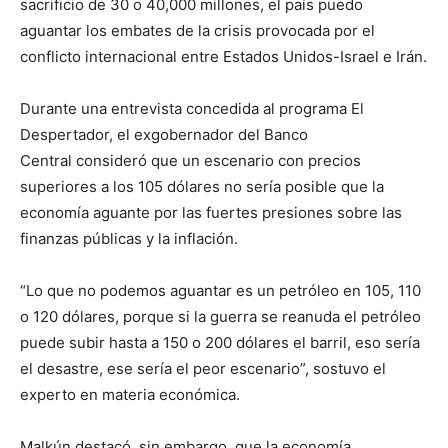
sacrificio de 30 o 40,000 millones, el país puedo
aguantar los embates de la crisis provocada por el
conflicto internacional entre Estados Unidos-Israel e Irán.
Durante una entrevista concedida al programa El
Despertador, el exgobernador del Banco
Central consideró que un escenario con precios
superiores a los 105 dólares no sería posible que la
economía aguante por las fuertes presiones sobre las
finanzas públicas y la inflación.
“Lo que no podemos aguantar es un petróleo en 105, 110
o 120 dólares, porque si la guerra se reanuda el petróleo
puede subir hasta a 150 o 200 dólares el barril, eso sería
el desastre, ese sería el peor escenario”, sostuvo el
experto en materia económica.
Malkún destacó, sin embargo, que la economía