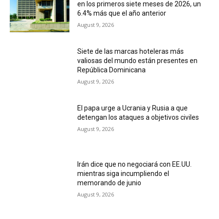
en los primeros siete meses de 2026, un
6.4% más que el año anterior
August 9, 2026
Siete de las marcas hoteleras más
valiosas del mundo están presentes en
República Dominicana
August 9, 2026
El papa urge a Ucrania y Rusia a que
detengan los ataques a objetivos civiles
August 9, 2026
Irán dice que no negociará con EE.UU.
mientras siga incumpliendo el
memorando de junio
August 9, 2026