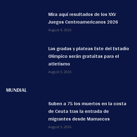
Mira aquí resultados de los XXV
Juegos Centroamericanos 2026
August 4, 2026
Las gradas y plateas Este del Estadio
Olímpico serán gratuitas para el
atletismo
August 3, 2026
MUNDIAL
Suben a 75 los muertos en la costa
de Ceuta tras la entrada de
migrantes desde Marruecos
August 5, 2026