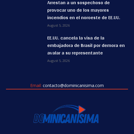
Arrestan a un sospechoso de
provocar uno de los mayores
incendios en el noroeste de EE.UU.
August 5, 2026
EE.UU. cancela la visa de la
embajadora de Brasil por demora en
avalar a su representante
August 5, 2026
Email:
contacto@dominicanisima.com