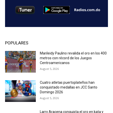
POPULARES
Marileidy Paulino revalida el oro en los 400
metros con récord de los Juegos
Centroamericanos
August 5, 2026
Cuatro atletas puertoplateños han
conquistado medallas en JCC Santo
Domingo 2026
August 5, 2026
Larry Aracena conquista el oro en kata y