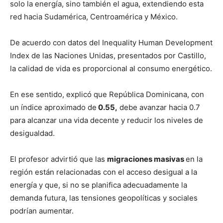
solo la energía, sino también el agua, extendiendo esta
red hacia Sudamérica, Centroamérica y México.
De acuerdo con datos del Inequality Human Development
Index de las Naciones Unidas, presentados por Castillo,
la calidad de vida es proporcional al consumo energético.
En ese sentido, explicó que República Dominicana, con
un índice aproximado de
0.55,
debe avanzar hacia 0.7
para alcanzar una vida decente y reducir los niveles de
desigualdad.
El profesor advirtió que las
migraciones masivas
en la
región están relacionadas con el acceso desigual a la
energía y que, si no se planifica adecuadamente la
demanda futura, las tensiones geopolíticas y sociales
podrían aumentar.