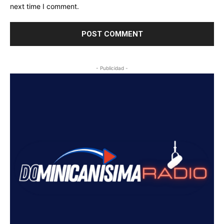
next time I comment.
- Publicidad -