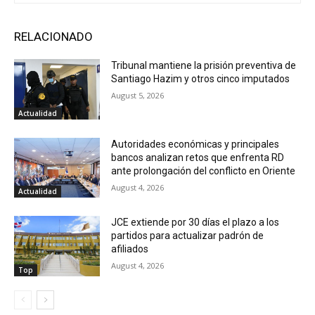
RELACIONADO
Tribunal mantiene la prisión preventiva de
Santiago Hazim y otros cinco imputados
August 5, 2026
Actualidad
Autoridades económicas y principales
bancos analizan retos que enfrenta RD
ante prolongación del conflicto en Oriente
August 4, 2026
Actualidad
JCE extiende por 30 días el plazo a los
partidos para actualizar padrón de
afiliados
August 4, 2026
Top