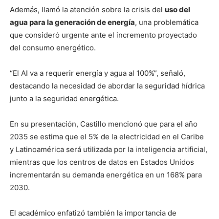
Además, llamó la atención sobre la crisis del
uso del
agua para la generación de energía
, una problemática
que consideró urgente ante el incremento proyectado
del consumo energético.
“El AI va a requerir energía y agua al 100%”, señaló,
destacando la necesidad de abordar la seguridad hídrica
junto a la seguridad energética.
En su presentación, Castillo mencionó que para el año
2035 se estima que el 5% de la electricidad en el Caribe
y Latinoamérica será utilizada por la inteligencia artificial,
mientras que los centros de datos en Estados Unidos
incrementarán su demanda energética en un 168% para
2030.
El académico enfatizó también la importancia de