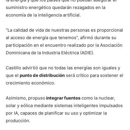
suministro energético quedarán rezagados en la
economía de la inteligencia artificial.
“La calidad de vida de nuestras personas es proporcional
al acceso de energía que tenemos”, afirmó durante su
participación en el encuentro realizado por la Asociación
Dominicana de la Industria Eléctrica (ADIE).
Castillo advirtió que no todas las energías son iguales y
que el
punto de distribución
será crítico para sostener el
crecimiento económico.
Asimismo, propuso
integrar fuentes
como la nuclear,
solar y eólica mediante sistemas inteligentes impulsados
por IA, capaces de planificar su uso y optimizar la
producción.