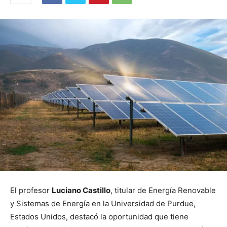
El profesor
Luciano Castillo
, titular de Energía Renovable
y Sistemas de Energía en la Universidad de Purdue,
Estados Unidos, destacó la oportunidad que tiene