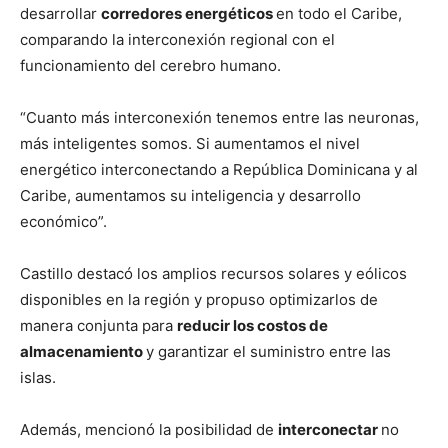
desarrollar
corredores energéticos
en todo el Caribe,
comparando la interconexión regional con el
funcionamiento del cerebro humano.
“Cuanto más interconexión tenemos entre las neuronas,
más inteligentes somos. Si aumentamos el nivel
energético interconectando a República Dominicana y al
Caribe, aumentamos su inteligencia y desarrollo
económico”.
Castillo destacó los amplios recursos solares y eólicos
disponibles en la región y propuso optimizarlos de
manera conjunta para
reducir los costos de
almacenamiento
y garantizar el suministro entre las
islas.
Además, mencionó la posibilidad de
interconectar
no