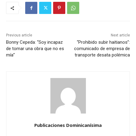
Previous article
Next article
Bonny Cepeda: “Soy incapaz
“Prohibido subir haitianos”:
de tomar una obra que no es
comunicado de empresa de
mía”
transporte desata polémica
Publicaciones Dominicanísima