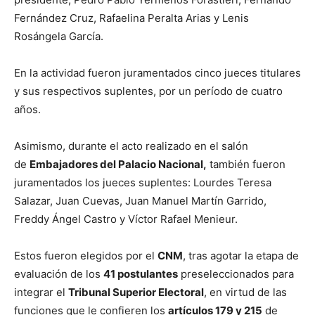
Fernández Cruz, Rafaelina Peralta Arias y Lenis
Rosángela García.
En la actividad fueron juramentados cinco jueces titulares
y sus respectivos suplentes, por un período de cuatro
años.
Asimismo, durante el acto realizado en el salón
de
Embajadores del Palacio Nacional,
también fueron
juramentados los jueces suplentes: Lourdes Teresa
Salazar, Juan Cuevas, Juan Manuel Martín Garrido,
Freddy Ángel Castro y Víctor Rafael Menieur.
Estos fueron elegidos por el
CNM
, tras agotar la etapa de
evaluación de los
41 postulantes
preseleccionados para
integrar el
Tribunal Superior Electoral
, en virtud de las
funciones que le confieren los
artículos 179 y 215
de