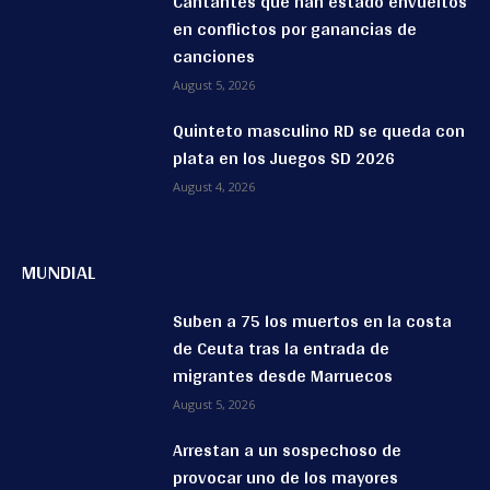
Cantantes que han estado envueltos
en conflictos por ganancias de
canciones
August 5, 2026
Quinteto masculino RD se queda con
plata en los Juegos SD 2026
August 4, 2026
MUNDIAL
Suben a 75 los muertos en la costa
de Ceuta tras la entrada de
migrantes desde Marruecos
August 5, 2026
Arrestan a un sospechoso de
provocar uno de los mayores