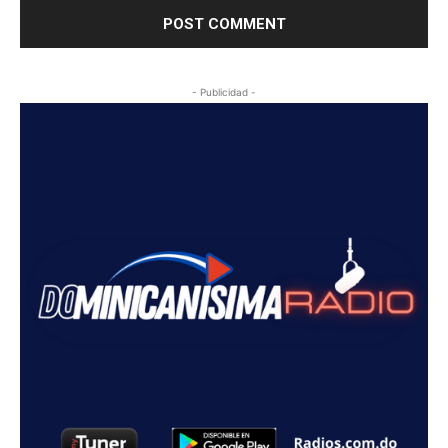
- Publicidad -