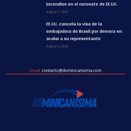
incendios en el noroeste de EE.UU.
August 5, 2026
EE.UU. cancela la visa de la
embajadora de Brasil por demora en
avalar a su representante
August 5, 2026
Email:
contacto@dominicanisima.com