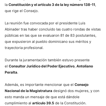
la
Constitución y el artículo 3 de la ley número 138-11
,
que rige el Consejo.
La reunión fue convocada por el presidente Luis
Abinader tras haber concluido las cuatro rondas de vistas
públicas en las que se evaluaron 81 de 83 postulantes,
que expusieron al pueblo dominicano sus méritos y
trayectoria profesional.
Durante la juramentación también estuvo presente
el
Consultor Jurídico del Poder Ejecutivo
,
Antoliano
Peralta
.
Además, es importante mencionar que el
Consejo
Nacional de la Magistratura
designó dos mujeres, y con
esto manda un mensaje de que está dándole
cumplimiento al
artículo 39.5
de la Constitución.