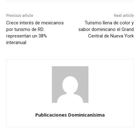
Previous article
Next article
Crece interés de mexicanos
Turismo llena de color y
por turismo de RD:
sabor dominicano el Grand
representan un 38%
Central de Nueva York
interanual
Publicaciones Dominicanísima