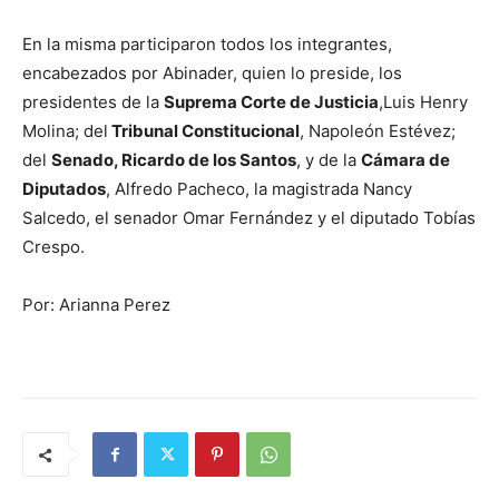
En la misma participaron todos los integrantes,
encabezados por Abinader, quien lo preside, los
presidentes de la
Suprema Corte de Justicia
,Luis Henry
Molina; del
Tribunal Constitucional
, Napoleón Estévez;
del
Senado, Ricardo de los Santos
, y de la
Cámara de
Diputados
, Alfredo Pacheco, la magistrada Nancy
Salcedo, el senador Omar Fernández y el diputado Tobías
Crespo.
Por: Arianna Perez