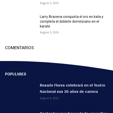
August 5, 2026
Larry Aracena conquista el oro en kata y
completa el doblete dominicano en el
karate
August 5, 2026
COMENTARIOS
POPULARES
Rosario Flores celebrará en el Teatro
Nacional sus 30 años de carrera
August 4, 2026