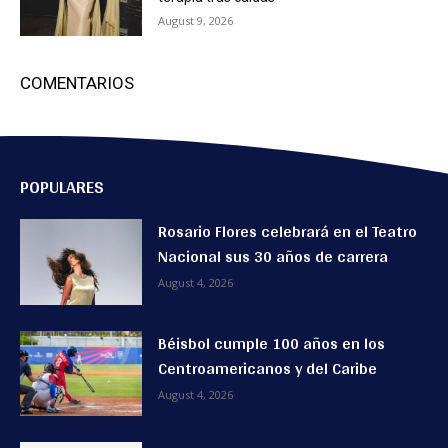
August 9, 2026
COMENTARIOS
POPULARES
Rosario Flores celebrará en el Teatro
Nacional sus 30 años de carrera
August 4, 2026
Béisbol cumple 100 años en los
Centroamericanos y del Caribe
August 4, 2026