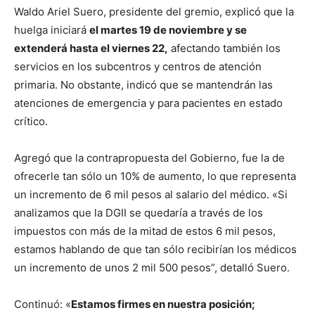
Waldo Ariel Suero, presidente del gremio, explicó que la
huelga iniciará
el martes 19 de noviembre y se
extenderá hasta el viernes 22,
afectando también los
servicios en los subcentros y centros de atención
primaria. No obstante, indicó que se mantendrán las
atenciones de emergencia y para pacientes en estado
crítico.
Agregó que la contrapropuesta del Gobierno, fue la de
ofrecerle tan sólo un 10% de aumento, lo que representa
un incremento de 6 mil pesos al salario del médico. «Si
analizamos que la DGII se quedaría a través de los
impuestos con más de la mitad de estos 6 mil pesos,
estamos hablando de que tan sólo recibirían los médicos
un incremento de unos 2 mil 500 pesos”, detalló Suero.
Continuó: «
Estamos firmes en nuestra posición;