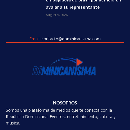
avalar a su representante
August 5, 2026
Email:
contacto@dominicanisima.com
NOSOTROS
Somos una plataforma de medios que te conecta con la
República Dominicana. Eventos, entretenimiento, cultura y
música.