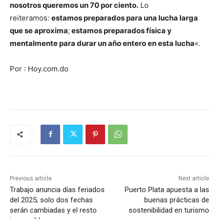
nosotros queremos un 70 por ciento.
Lo
reiteramos:
estamos preparados para una lucha larga
que se aproxima
;
estamos preparados física y
mentalmente para durar un año entero en esta lucha
«.
Por : Hoy.com.do
Previous article
Next article
Trabajo anuncia días feriados
Puerto Plata apuesta a las
del 2025; solo dos fechas
buenas prácticas de
serán cambiadas y el resto
sostenibilidad en turismo