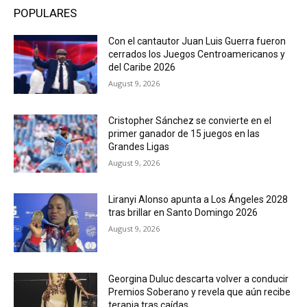
POPULARES
Con el cantautor Juan Luis Guerra fueron
cerrados los Juegos Centroamericanos y
del Caribe 2026
August 9, 2026
Cristopher Sánchez se convierte en el
primer ganador de 15 juegos en las
Grandes Ligas
August 9, 2026
Liranyi Alonso apunta a Los Ángeles 2028
tras brillar en Santo Domingo 2026
August 9, 2026
Georgina Duluc descarta volver a conducir
Premios Soberano y revela que aún recibe
terapia tras caídas