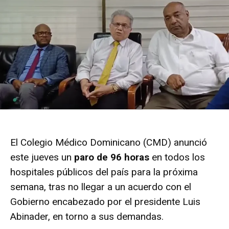
El Colegio Médico Dominicano (
CMD
) anunció
este jueves un
paro de 96 horas
en todos los
hospitales públicos del país para la próxima
semana, tras no llegar a un acuerdo con el
Gobierno encabezado por el presidente Luis
Abinader, en torno a sus demandas.