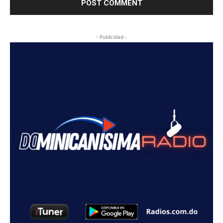
- Publicidad -