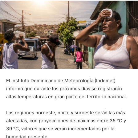
El Instituto Dominicano de Meteorología (Indomet)
informó que durante los próximos días se registrarán
altas temperaturas en gran parte del territorio nacional.
Las regiones noroeste, norte y suroeste serán las más
afectadas, con proyecciones de máximas entre 35 °C y
39 °C, valores que se verán incrementados por la
humedad presente.