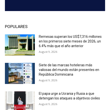
POPULARES
Remesas superan los US$7,316 millones
en los primeros siete meses de 2026, un
6.4% más que el año anterior
August 9, 2026
Siete de las marcas hoteleras más
valiosas del mundo están presentes en
República Dominicana
August 9, 2026
El papa urge a Ucrania y Rusia a que
detengan los ataques a objetivos civiles
August 9, 2026