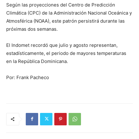
Según las proyecciones del Centro de Predicción
Climática (CPC) de la Administración Nacional Oceánica y
Atmosférica (NOAA), este patrón persistirá durante las
próximas dos semanas.
El Indomet recordó que julio y agosto representan,
estadísticamente, el periodo de mayores temperaturas
en la República Dominicana.
Por: Frank Pacheco