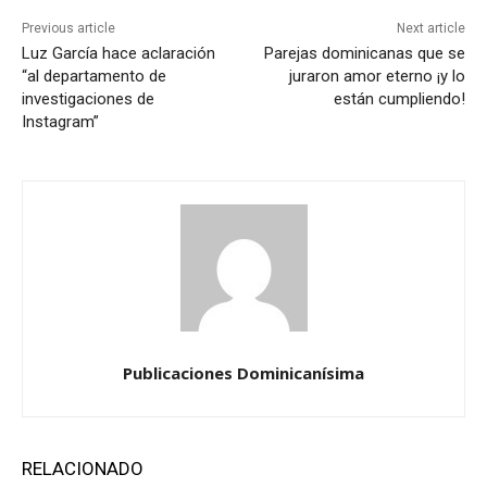
Previous article
Next article
Luz García hace aclaración
Parejas dominicanas que se
“al departamento de
juraron amor eterno ¡y lo
investigaciones de
están cumpliendo!
Instagram”
Publicaciones Dominicanísima
RELACIONADO