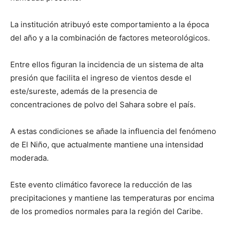
La institución atribuyó este comportamiento a la época
del año y a la combinación de factores meteorológicos.
Entre ellos figuran la incidencia de un sistema de alta
presión que facilita el ingreso de vientos desde el
este/sureste, además de la presencia de
concentraciones de polvo del Sahara sobre el país.
A estas condiciones se añade la influencia del fenómeno
de El Niño, que actualmente mantiene una intensidad
moderada.
Este evento climático favorece la reducción de las
precipitaciones y mantiene las temperaturas por encima
de los promedios normales para la región del Caribe.