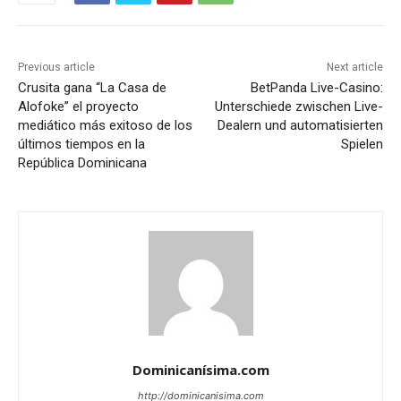
Previous article
Next article
Crusita gana “La Casa de
BetPanda Live-Casino:
Alofoke” el proyecto
Unterschiede zwischen Live-
mediático más exitoso de los
Dealern und automatisierten
últimos tiempos en la
Spielen
República Dominicana
Dominicanísima.com
http://dominicanisima.com