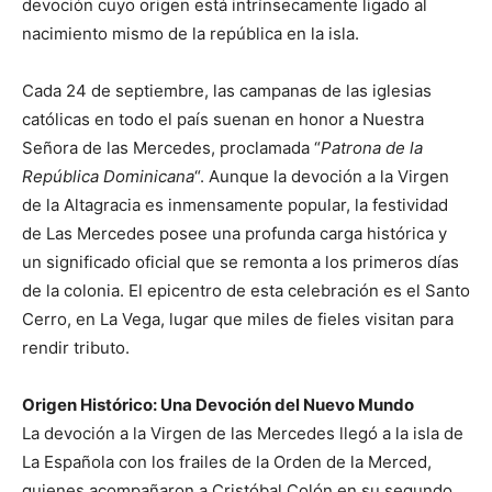
devoción cuyo origen está intrínsecamente ligado al
nacimiento mismo de la república en la isla.
Cada 24 de septiembre, las campanas de las iglesias
católicas en todo el país suenan en honor a Nuestra
Señora de las Mercedes, proclamada “
Patrona de la
República Dominicana
“. Aunque la devoción a la Virgen
de la Altagracia es inmensamente popular, la festividad
de Las Mercedes posee una profunda carga histórica y
un significado oficial que se remonta a los primeros días
de la colonia. El epicentro de esta celebración es el Santo
Cerro, en La Vega, lugar que miles de fieles visitan para
rendir tributo.
Origen Histórico: Una Devoción del Nuevo Mundo
La devoción a la Virgen de las Mercedes llegó a la isla de
La Española con los frailes de la Orden de la Merced,
quienes acompañaron a Cristóbal Colón en su segundo