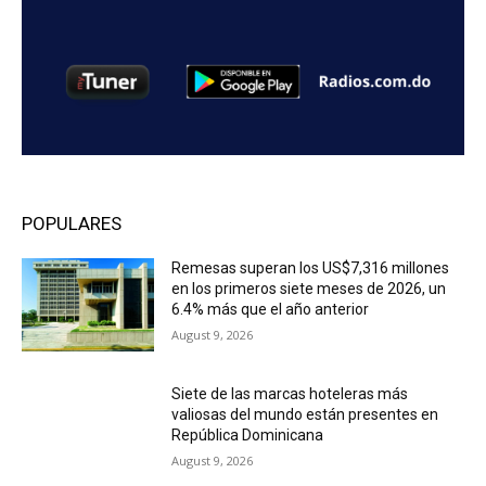
POPULARES
Remesas superan los US$7,316 millones
en los primeros siete meses de 2026, un
6.4% más que el año anterior
August 9, 2026
Siete de las marcas hoteleras más
valiosas del mundo están presentes en
República Dominicana
August 9, 2026