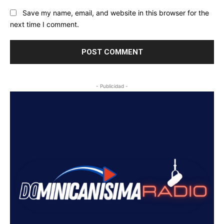
Save my name, email, and website in this browser for the
next time I comment.
- Publicidad -