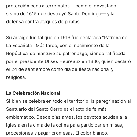
protección contra terremotos —como el devastador
sismo de 1615 que destruyó Santo Domingo— y la
defensa contra ataques de piratas.
Su arraigo fue tal que en 1616 fue declarada “Patrona de
La Española”. Más tarde, con el nacimiento de la
República, se mantuvo su patronazgo, siendo ratificada
por el presidente Ulises Heureaux en 1880, quien declaró
el 24 de septiembre como día de fiesta nacional y
religiosa.
La Celebración Nacional
Si bien se celebra en todo el territorio, la peregrinación al
Santuario del Santo Cerro es el acto de fe más
emblemático. Desde días antes, los devotos acuden a la
iglesia en la cima de la colina para participar en misas,
procesiones y pagar promesas. El color blanco,