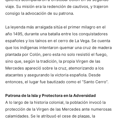
viaje. Su misión era la redención de cautivos, y trajeron
consigo la advocación de su patrona.
La leyenda más arraigada sitúa el primer milagro en el
año 1495, durante una batalla entre los conquistadores
españoles y los taínos en el cerro de La Vega. Se cuenta
que los indígenas intentaron quemar una cruz de madera
plantada por Colón, pero esta no solo resistió el fuego,
sino que, según la tradición, la propia Virgen de las
Mercedes apareció sobre la cruz, atemorizando a los
atacantes y asegurando la victoria española. Desde
entonces, el lugar fue bautizado como el “Santo Cerro”.
Patrona de la Isla y Protectora en la Adversidad
A lo largo de la historia colonial, la población invocó la
protección de la Virgen de las Mercedes ante numerosas
calamidades. Se le atribuyó el cese de plagas, la