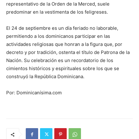
representativo de la Orden de la Merced, suele
predominar en la vestimenta de los feligreses.
El 24 de septiembre es un día feriado no laborable,
permitiendo a los dominicanos participar en las
actividades religiosas que honran a la figura que, por
decreto y por tradición, ostenta el título de Patrona de la
Nación. Su celebración es un recordatorio de los
cimientos históricos y espirituales sobre los que se
construyó la República Dominicana.
Por: Dominicanísima.com