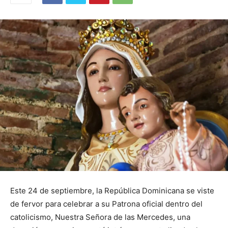
Este 24 de septiembre, la República Dominicana se viste
de fervor para celebrar a su Patrona oficial dentro del
catolicismo, Nuestra Señora de las Mercedes, una