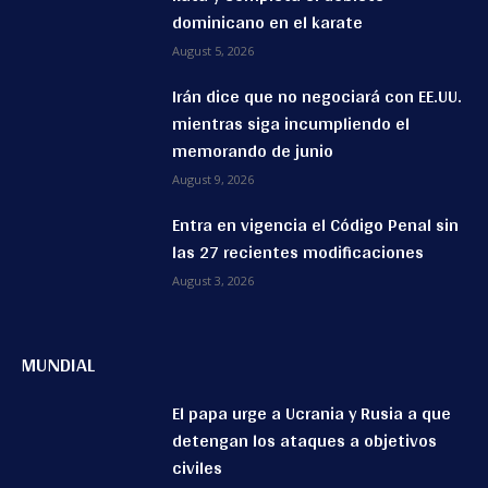
dominicano en el karate
August 5, 2026
Irán dice que no negociará con EE.UU.
mientras siga incumpliendo el
memorando de junio
August 9, 2026
Entra en vigencia el Código Penal sin
las 27 recientes modificaciones
August 3, 2026
MUNDIAL
El papa urge a Ucrania y Rusia a que
detengan los ataques a objetivos
civiles